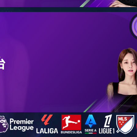
产品中心
PRODUCTS
双线全自动点断连卷MK体育(有芯)
晶体硅（重包袋）MK体育