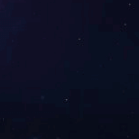
还没有内容
查看更多 +
联系方式
CONTACTS
体育
：浙江省瑞安市上望街道八十亩工业区
5158722555
577-63756726