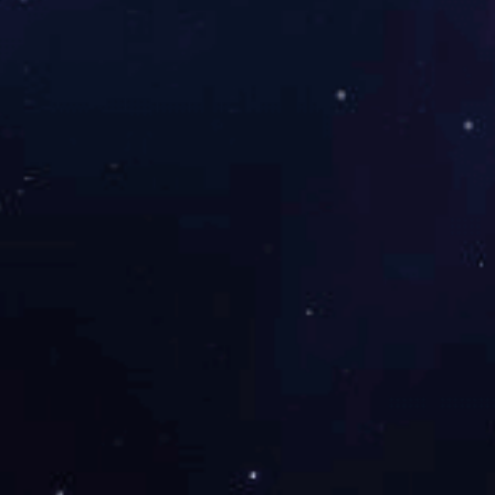
暂时
MK
地址
手机：1
电话：0